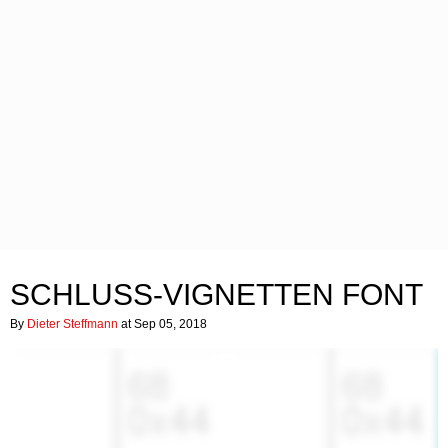
SCHLUSS-VIGNETTEN FONT
By
Dieter Steffmann
at Sep 05, 2018