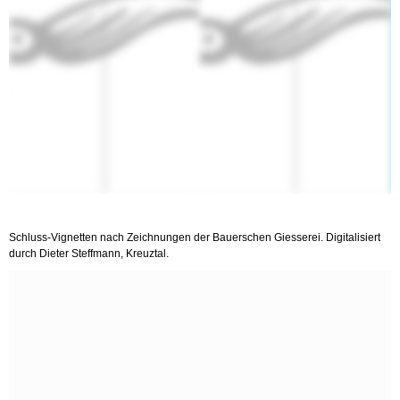
Schluss-Vignetten nach Zeichnungen der Bauerschen Giesserei. Digitalisiert
durch Dieter Steffmann, Kreuztal.