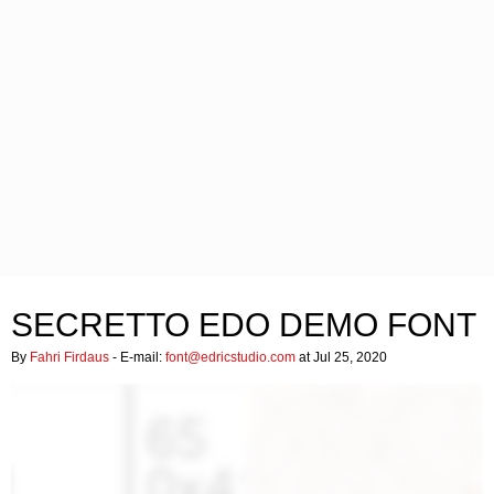
SECRETTO EDO DEMO FONT
By
Fahri Firdaus
- E-mail:
font@edricstudio.com
at Jul 25, 2020