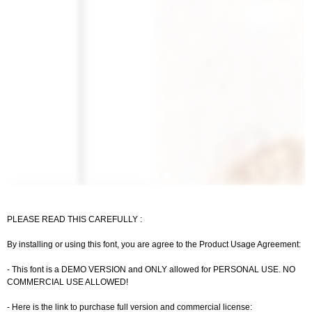
PLEASE READ THIS CAREFULLY :
By installing or using this font, you are agree to the Product Usage Agreement:
- This font is a DEMO VERSION and ONLY allowed for PERSONAL USE. NO
COMMERCIAL USE ALLOWED!
- Here is the link to purchase full version and commercial license: