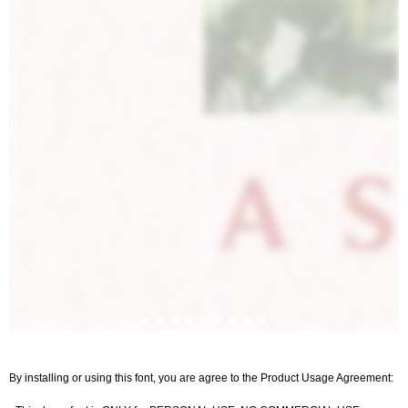
By installing or using this font, you are agree to the Product Usage Agreement: