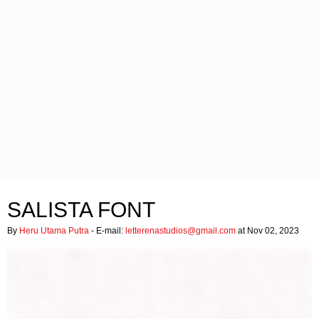
SALISTA FONT
By
Heru Utama Putra
- E-mail:
letterenastudios@gmail.com
at Nov 02, 2023