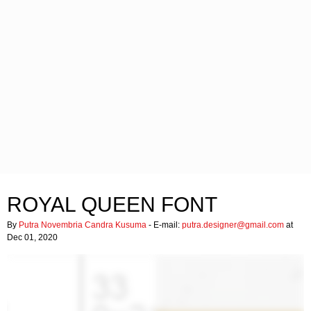
ROYAL QUEEN FONT
By
Putra Novembria Candra Kusuma
- E-mail:
putra.designer@gmail.com
at
Dec 01, 2020