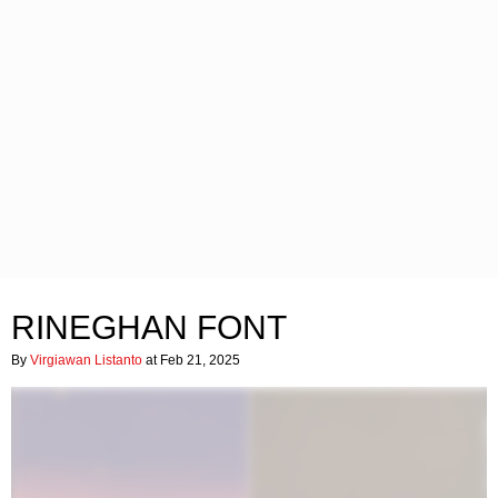
RINEGHAN FONT
By
Virgiawan Listanto
at Feb 21, 2025