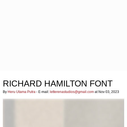
RICHARD HAMILTON FONT
By
Heru Utama Putra
- E-mail:
letterenastudios@gmail.com
at Nov 03, 2023