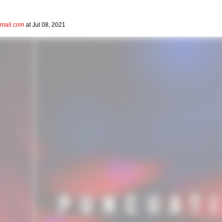
mail.com
at Jul 08, 2021