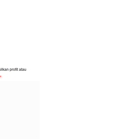
lkan profit atau
.