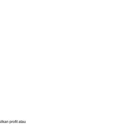
lkan profit atau