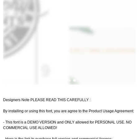
Designers Note PLEASE READ THIS CAREFULLY :
By installing or using this font, you are agree to the Product Usage Agreement:
- This font is a DEMO VERSION and ONLY allowed for PERSONAL USE. NO
COMMERCIAL USE ALLOWED!