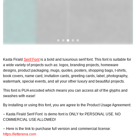
Kasta Firald
Serif Font
is a bold and luxurious serif font. This font is suitable for
a wide variety of projects such as: logos, branding projects, homeware
designs, product packaging, mugs, quotes, posters, shopping bags, t-shirts,
book covers, name card, invitation cards, greeting cards, label, photography,
watermark, special events, and all your other luxury and beautiful projects.
This font is PUA encoded which means you can access all of the glyphs and
swashes with ease!
By installing or using this font, you are agree to the Product Usage Agreement:
– Kasta Firald Serif Font is demo font is ONLY for PERSONAL USE. NO
COMMERCIAL USE ALLOWED!
– Here is the link to purchase full version and commercial license:
https://letterena.com