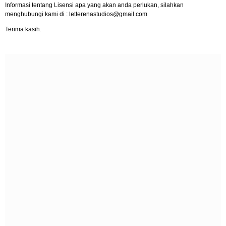
Informasi tentang Lisensi apa yang akan anda perlukan, silahkan
menghubungi kami di :
letterenastudios@gmail.com
Terima kasih.