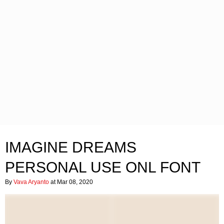
IMAGINE DREAMS
PERSONAL USE ONL FONT
By
Vava Aryanto
at Mar 08, 2020