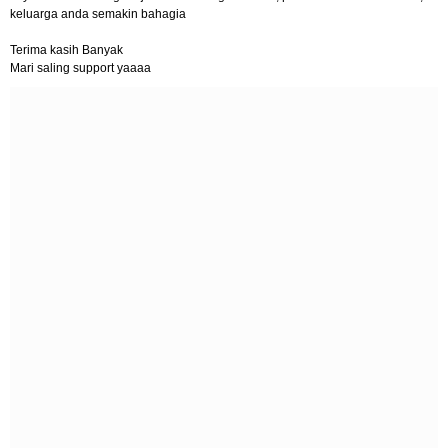
keluarga anda semakin bahagia
Terima kasih Banyak
Mari saling support yaaaa