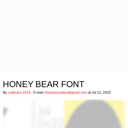
HONEY BEAR FONT
By
Letterara 2019
- E-mail:
thomasaradea@gmail.com
at Jul 31, 2020