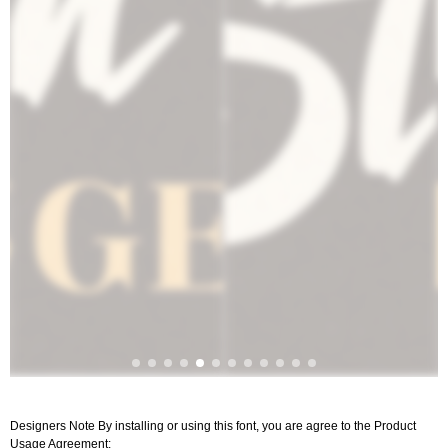
Designers Note By installing or using this font, you are agree to the Product
Usage Agreement: