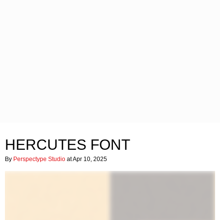
HERCUTES FONT
By
Perspectype Studio
at Apr 10, 2025