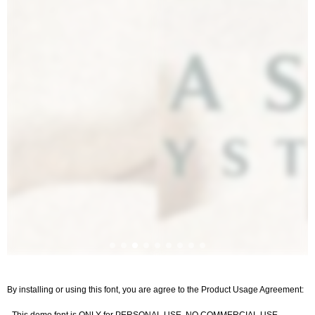
By installing or using this font, you are agree to the Product Usage Agreement: