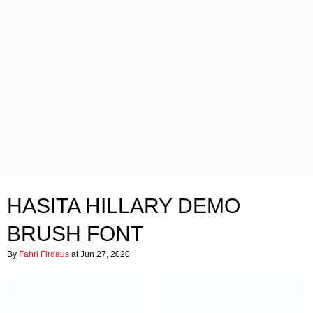
HASITA HILLARY DEMO
BRUSH FONT
By
Fahri Firdaus
at Jun 27, 2020