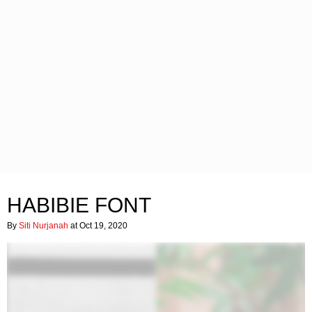
HABIBIE FONT
By
Siti Nurjanah
at Oct 19, 2020