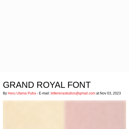
GRAND ROYAL FONT
By
Heru Utama Putra
- E-mail:
letterenastudios@gmail.com
at Nov 03, 2023