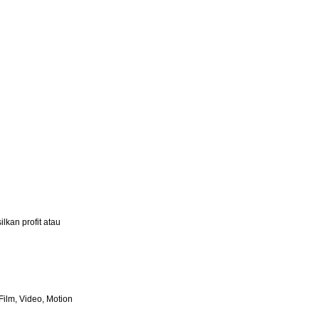
lkan profit atau
ilm, Video, Motion