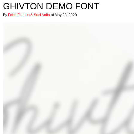
GHIVTON DEMO FONT
By
Fahri Firdaus & Suci Anita
at May 28, 2020