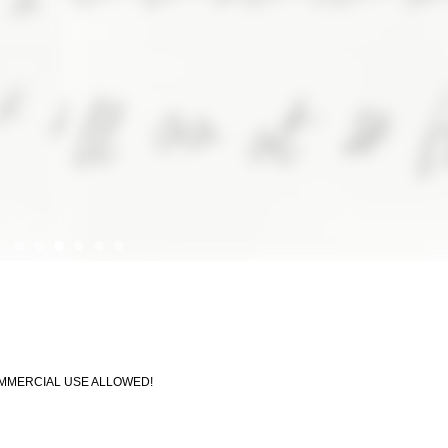
 COMMERCIAL USE ALLOWED!