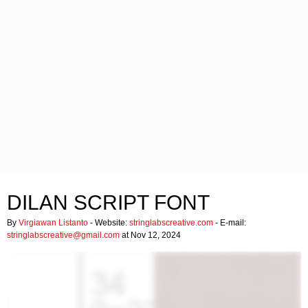
DILAN SCRIPT FONT
By
Virgiawan Listanto
- Website:
stringlabscreative.com
- E-mail:
stringlabscreative@gmail.com
at Nov 12, 2024