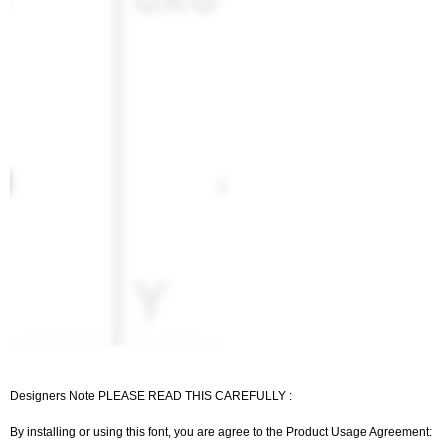
Designers Note PLEASE READ THIS CAREFULLY :
By installing or using this font, you are agree to the Product Usage Agreement: