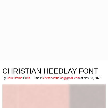
CHRISTIAN HEEDLAY FONT
By
Heru Utama Putra
- E-mail:
letterenastudios@gmail.com
at Nov 03, 2023