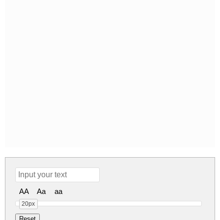
AA
Aa
aa
20px