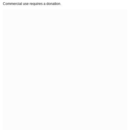
Commercial use requires a donation.