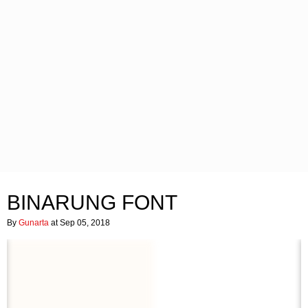
BINARUNG FONT
By
Gunarta
at Sep 05, 2018