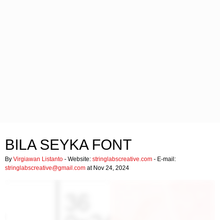
BILA SEYKA FONT
By
Virgiawan Listanto
- Website:
stringlabscreative.com
- E-mail:
stringlabscreative@gmail.com
at Nov 24, 2024