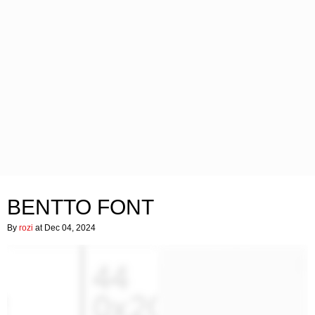
BENTTO FONT
By
rozi
at Dec 04, 2024