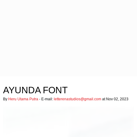
AYUNDA FONT
By
Heru Utama Putra
- E-mail:
letterenastudios@gmail.com
at Nov 02, 2023