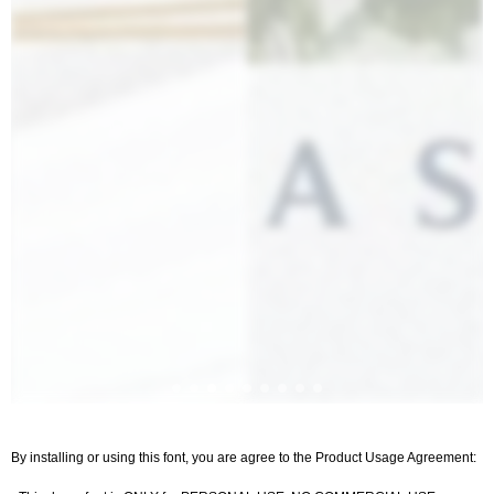
By installing or using this font, you are agree to the Product Usage Agreement: