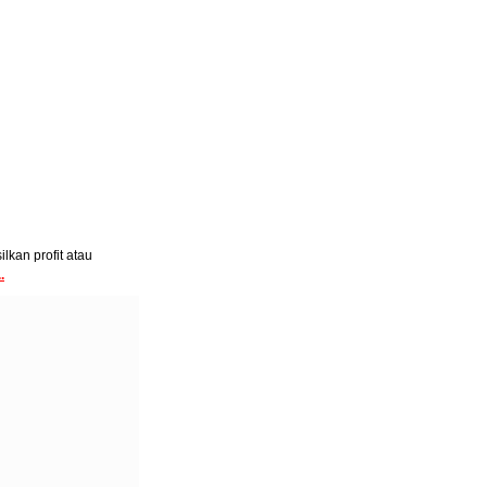
lkan profit atau
.