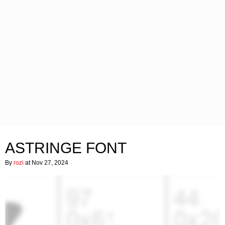
ASTRINGE FONT
By
rozi
at Nov 27, 2024