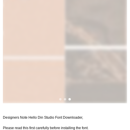
Designers Note Hello Din Studio Font Downloader,
Please read this first carefully before installing the font.