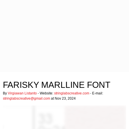
FARISKY MARLLINE FONT
By
Virgiawan Listanto
- Website:
stringlabscreative.com
- E-mail:
stringlabscreative@gmail.com
at Nov 23, 2024