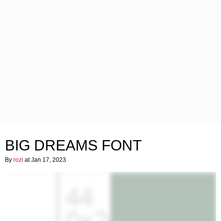
BIG DREAMS FONT
By
rozi
at Jan 17, 2023